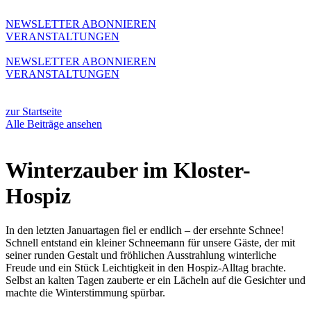
Zum
Inhalt
NEWSLETTER ABONNIEREN
wechseln
VERANSTALTUNGEN
NEWSLETTER ABONNIEREN
VERANSTALTUNGEN
zur Startseite
Alle Beiträge ansehen
Winterzauber im Kloster-
Hospiz
In den letzten Januartagen fiel er endlich – der ersehnte Schnee!
Schnell entstand ein kleiner Schneemann für unsere Gäste, der mit
seiner runden Gestalt und fröhlichen Ausstrahlung winterliche
Freude und ein Stück Leichtigkeit in den Hospiz-Alltag brachte.
Selbst an kalten Tagen zauberte er ein Lächeln auf die Gesichter und
machte die Winterstimmung spürbar.