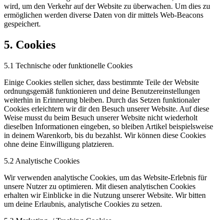
wird, um den Verkehr auf der Website zu überwachen. Um dies zu
ermöglichen werden diverse Daten von dir mittels Web-Beacons
gespeichert.
5. Cookies
5.1 Technische oder funktionelle Cookies
Einige Cookies stellen sicher, dass bestimmte Teile der Website
ordnungsgemäß funktionieren und deine Benutzereinstellungen
weiterhin in Erinnerung bleiben. Durch das Setzen funktionaler
Cookies erleichtern wir dir den Besuch unserer Website. Auf diese
Weise musst du beim Besuch unserer Website nicht wiederholt
dieselben Informationen eingeben, so bleiben Artikel beispielsweise
in deinem Warenkorb, bis du bezahlst. Wir können diese Cookies
ohne deine Einwilligung platzieren.
5.2 Analytische Cookies
Wir verwenden analytische Cookies, um das Website-Erlebnis für
unsere Nutzer zu optimieren. Mit diesen analytischen Cookies
erhalten wir Einblicke in die Nutzung unserer Website. Wir bitten
um deine Erlaubnis, analytische Cookies zu setzen.