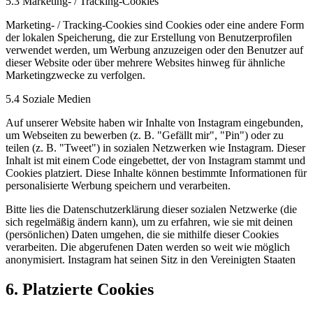
5.3 Marketing- / Tracking-Cookies
Marketing- / Tracking-Cookies sind Cookies oder eine andere Form
der lokalen Speicherung, die zur Erstellung von Benutzerprofilen
verwendet werden, um Werbung anzuzeigen oder den Benutzer auf
dieser Website oder über mehrere Websites hinweg für ähnliche
Marketingzwecke zu verfolgen.
5.4 Soziale Medien
Auf unserer Website haben wir Inhalte von Instagram eingebunden,
um Webseiten zu bewerben (z. B. "Gefällt mir", "Pin") oder zu
teilen (z. B. "Tweet") in sozialen Netzwerken wie Instagram. Dieser
Inhalt ist mit einem Code eingebettet, der von Instagram stammt und
Cookies platziert. Diese Inhalte können bestimmte Informationen für
personalisierte Werbung speichern und verarbeiten.
Bitte lies die Datenschutzerklärung dieser sozialen Netzwerke (die
sich regelmäßig ändern kann), um zu erfahren, wie sie mit deinen
(persönlichen) Daten umgehen, die sie mithilfe dieser Cookies
verarbeiten. Die abgerufenen Daten werden so weit wie möglich
anonymisiert. Instagram hat seinen Sitz in den Vereinigten Staaten
6. Platzierte Cookies