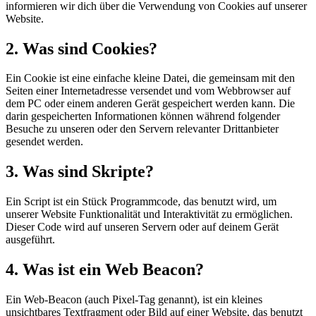
informieren wir dich über die Verwendung von Cookies auf unserer
Website.
2. Was sind Cookies?
Ein Cookie ist eine einfache kleine Datei, die gemeinsam mit den
Seiten einer Internetadresse versendet und vom Webbrowser auf
dem PC oder einem anderen Gerät gespeichert werden kann. Die
darin gespeicherten Informationen können während folgender
Besuche zu unseren oder den Servern relevanter Drittanbieter
gesendet werden.
3. Was sind Skripte?
Ein Script ist ein Stück Programmcode, das benutzt wird, um
unserer Website Funktionalität und Interaktivität zu ermöglichen.
Dieser Code wird auf unseren Servern oder auf deinem Gerät
ausgeführt.
4. Was ist ein Web Beacon?
Ein Web-Beacon (auch Pixel-Tag genannt), ist ein kleines
unsichtbares Textfragment oder Bild auf einer Website, das benutzt