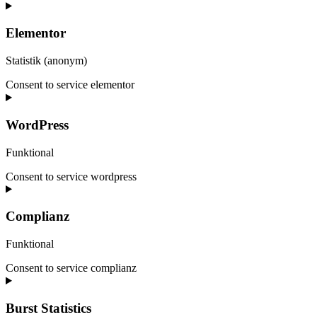
Elementor
Statistik (anonym)
Consent to service elementor
WordPress
Funktional
Consent to service wordpress
Complianz
Funktional
Consent to service complianz
Burst Statistics