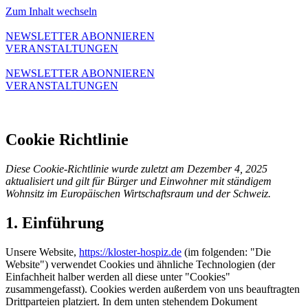
Zum Inhalt wechseln
NEWSLETTER ABONNIEREN
VERANSTALTUNGEN
NEWSLETTER ABONNIEREN
VERANSTALTUNGEN
Cookie Richtlinie
Diese Cookie-Richtlinie wurde zuletzt am Dezember 4, 2025
aktualisiert und gilt für Bürger und Einwohner mit ständigem
Wohnsitz im Europäischen Wirtschaftsraum und der Schweiz.
1. Einführung
Unsere Website,
https://kloster-hospiz.de
(im folgenden: "Die
Website") verwendet Cookies und ähnliche Technologien (der
Einfachheit halber werden all diese unter "Cookies"
zusammengefasst). Cookies werden außerdem von uns beauftragten
Drittparteien platziert. In dem unten stehendem Dokument