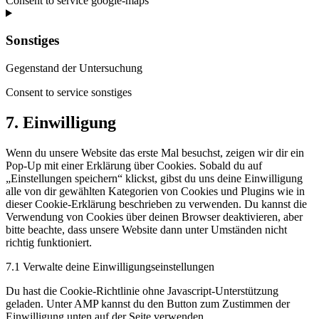
Consent to service google-maps
Sonstiges
Gegenstand der Untersuchung
Consent to service sonstiges
7. Einwilligung
Wenn du unsere Website das erste Mal besuchst, zeigen wir dir ein
Pop-Up mit einer Erklärung über Cookies. Sobald du auf
„Einstellungen speichern“ klickst, gibst du uns deine Einwilligung
alle von dir gewählten Kategorien von Cookies und Plugins wie in
dieser Cookie-Erklärung beschrieben zu verwenden. Du kannst die
Verwendung von Cookies über deinen Browser deaktivieren, aber
bitte beachte, dass unsere Website dann unter Umständen nicht
richtig funktioniert.
7.1 Verwalte deine Einwilligungseinstellungen
Du hast die Cookie-Richtlinie ohne Javascript-Unterstützung
geladen. Unter AMP kannst du den Button zum Zustimmen der
Einwilligung unten auf der Seite verwenden.