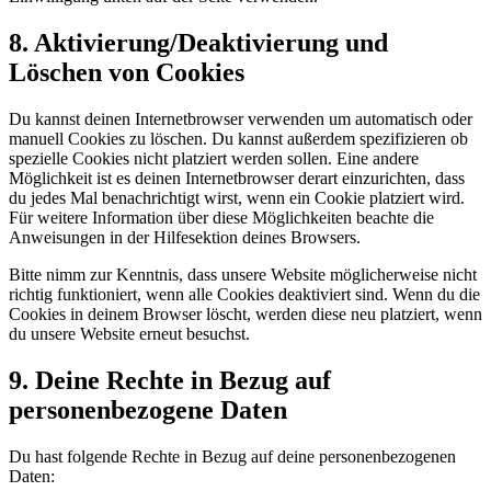
8. Aktivierung/Deaktivierung und
Löschen von Cookies
Du kannst deinen Internetbrowser verwenden um automatisch oder
manuell Cookies zu löschen. Du kannst außerdem spezifizieren ob
spezielle Cookies nicht platziert werden sollen. Eine andere
Möglichkeit ist es deinen Internetbrowser derart einzurichten, dass
du jedes Mal benachrichtigt wirst, wenn ein Cookie platziert wird.
Für weitere Information über diese Möglichkeiten beachte die
Anweisungen in der Hilfesektion deines Browsers.
Bitte nimm zur Kenntnis, dass unsere Website möglicherweise nicht
richtig funktioniert, wenn alle Cookies deaktiviert sind. Wenn du die
Cookies in deinem Browser löscht, werden diese neu platziert, wenn
du unsere Website erneut besuchst.
9. Deine Rechte in Bezug auf
personenbezogene Daten
Du hast folgende Rechte in Bezug auf deine personenbezogenen
Daten: