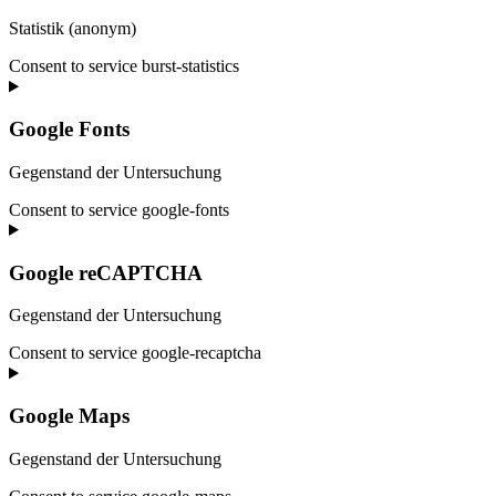
Statistik (anonym)
Consent to service burst-statistics
Google Fonts
Gegenstand der Untersuchung
Consent to service google-fonts
Google reCAPTCHA
Gegenstand der Untersuchung
Consent to service google-recaptcha
Google Maps
Gegenstand der Untersuchung