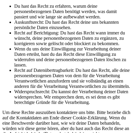
Du hast das Recht zu erfahren, warum deine
personenbezogenen Daten benötigt werden, was damit
passiert und wie lange sie aufbewahrt werden.
Auskunftsrecht: Du hast das Recht deine uns bekannten
persönliche Daten einzusehen.
Recht auf Berichtigung: Du hast das Recht wann immer du
wünscht, deine personenbezogenen Daten zu ergänzen, zu
korrigieren sowie gelöscht oder blockiert zu bekommen.
Wenn du uns deine Einwilligung zur Verarbeitung deiner
Daten erteilst, hast du das Recht diese Einwilligung zu
widerrufen und deine personenbezogenen Daten löschen zu
lassen.
Recht auf Datenübertragbarkeit: Du hast das Recht, alle deine
personenbezogenen Daten von dem für die Verarbeitung
Verantwortlichen anzufordern und sie vollständig an einen
anderen für die Verarbeitung Verantwortlichen zu übermitteln.
Widerspruchsrecht: Du kannst der Verarbeitung deiner Daten
widersprechen. Wir entsprechen dem, es sei denn es gibt
berechtigte Gründe für die Verarbeitung.
Um diese Rechte auszuüben kontaktiere uns bitte. Bitte beziehe dich
auf die Kontaktdaten am Ende dieser Cookie-Erklärung. Wenn du
eine Beschwerde darüber hast, wie wir deine Daten behandeln,
würden wir diese gerne hören, aber du hast auch das Recht diese an