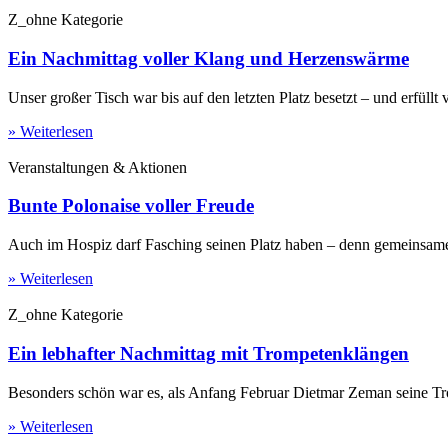
Z_ohne Kategorie
Ein Nachmittag voller Klang und Herzenswärme
Unser großer Tisch war bis auf den letzten Platz besetzt – und erfüllt
» Weiterlesen
Veranstaltungen & Aktionen
Bunte Polonaise voller Freude
Auch im Hospiz darf Fasching seinen Platz haben – denn gemeinsam
» Weiterlesen
Z_ohne Kategorie
Ein lebhafter Nachmittag mit Trompetenklängen
Besonders schön war es, als Anfang Februar Dietmar Zeman seine Tr
» Weiterlesen