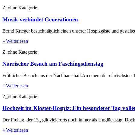
Z_ohne Kategorie
Musik verbindet Generationen
Bernd Krieger besucht täglich einen unserer Hospizgäste und gestalt
» Weiterlesen
Z_ohne Kategorie
Närrischer Besuch am Faschingsdienstag
Fröhlicher Besuch aus der Nachbarschaft:An einem der närrischsten 
» Weiterlesen
Z_ohne Kategorie
Hochzeit im Kloster-Hospiz: Ein besonderer Tag voll
Der Freitag, der 13., gilt vielerorts noch immer als Unglückstag. Doc
» Weiterlesen